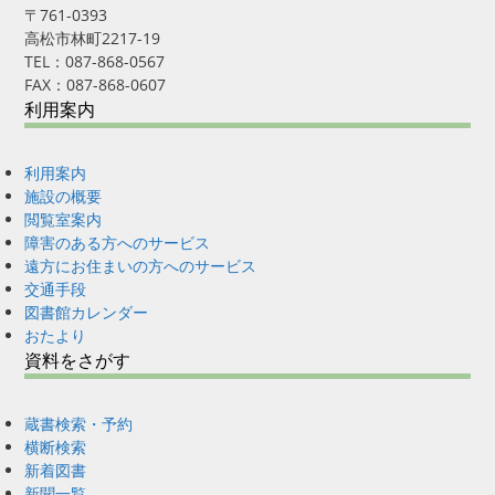
〒761-0393
高松市林町2217-19
TEL：087-868-0567
FAX：087-868-0607
利用案内
利用案内
施設の概要
閲覧室案内
障害のある方へのサービス
遠方にお住まいの方へのサービス
交通手段
図書館カレンダー
おたより
資料をさがす
蔵書検索・予約
横断検索
新着図書
新聞一覧