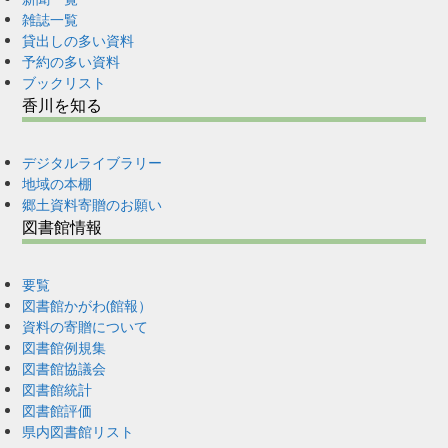
雑誌一覧
貸出しの多い資料
予約の多い資料
ブックリスト
香川を知る
デジタルライブラリー
地域の本棚
郷土資料寄贈のお願い
図書館情報
要覧
図書館かがわ(館報）
資料の寄贈について
図書館例規集
図書館協議会
図書館統計
図書館評価
県内図書館リスト