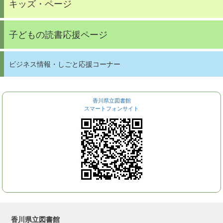
キッズ・ページ
子どもの読書応援ページ
ビジネス情報・しごと応援コーナー
香川県立図書館
スマートフォンサイト
香川県立図書館