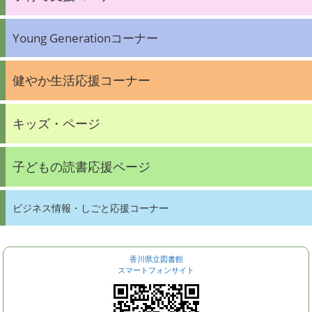
Young Generationコーナー
健やか生活応援コーナー
キッズ・ページ
子どもの読書応援ページ
ビジネス情報・しごと応援コーナー
香川県立図書館
スマートフォンサイト