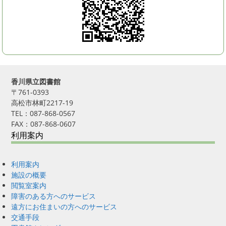
香川県立図書館
〒761-0393
高松市林町2217-19
TEL：087-868-0567
FAX：087-868-0607
利用案内
利用案内
施設の概要
閲覧室案内
障害のある方へのサービス
遠方にお住まいの方へのサービス
交通手段