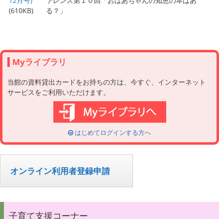
12月号)
ァレンス第１０回「おばあちゃんの知恵の本はあ
(610KB)
る？」
Myライブラリ
当館の資料貸出カードをお持ちの方は、今すぐ、インターネット
サービスをご利用いただけます。
はじめてログインする方へ
オンライン利用者登録申請
子育て支援コーナー