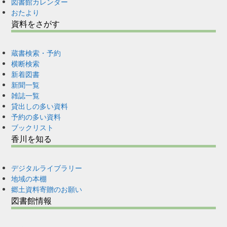
図書館カレンダー
おたより
資料をさがす
蔵書検索・予約
横断検索
新着図書
新聞一覧
雑誌一覧
貸出しの多い資料
予約の多い資料
ブックリスト
香川を知る
デジタルライブラリー
地域の本棚
郷土資料寄贈のお願い
図書館情報