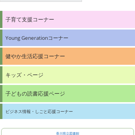
子育て支援コーナー
Young Generationコーナー
健やか生活応援コーナー
キッズ・ページ
子どもの読書応援ページ
ビジネス情報・しごと応援コーナー
香川県立図書館