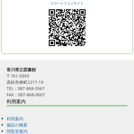
スマートフォンサイト
香川県立図書館
〒761-0393
高松市林町2217-19
TEL：087-868-0567
FAX：087-868-0607
利用案内
利用案内
施設の概要
閲覧室案内