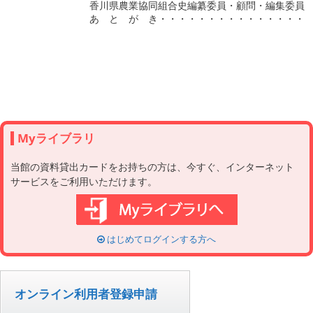
Myライブラリ
当館の資料貸出カードをお持ちの方は、今すぐ、インターネット
サービスをご利用いただけます。
はじめてログインする方へ
オンライン利用者登録申請