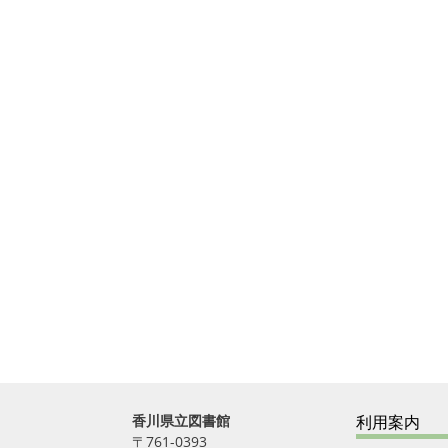
香川県立図書館
利用案内
〒761-0393