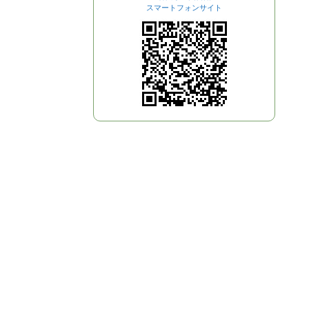
スマートフォンサイト