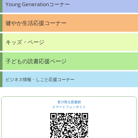
Young Generationコーナー
健やか生活応援コーナー
キッズ・ページ
子どもの読書応援ページ
ビジネス情報・しごと応援コーナー
香川県立図書館
スマートフォンサイト