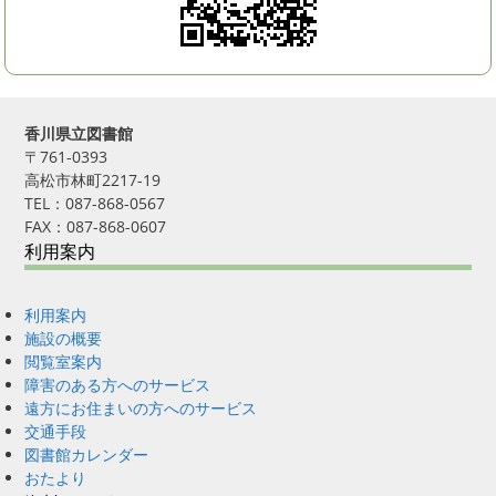
香川県立図書館
〒761-0393
高松市林町2217-19
TEL：087-868-0567
FAX：087-868-0607
利用案内
利用案内
施設の概要
閲覧室案内
障害のある方へのサービス
遠方にお住まいの方へのサービス
交通手段
図書館カレンダー
おたより