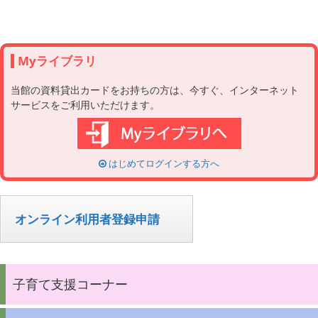
Myライブラリ
当館の資料貸出カードをお持ちの方は、今すぐ、インターネット
サービスをご利用いただけます。
はじめてログインする方へ
オンライン利用者登録申請
子育て支援コーナー