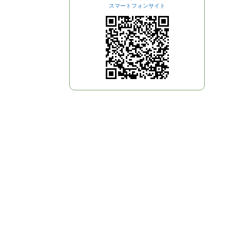
スマートフォンサイト