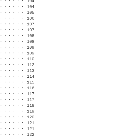
・・・・ 104

・・・・ 104

・・・・ 105

・・・・ 106

・・・・ 107

・・・・ 107

・・・・ 108

・・・・ 108

・・・・ 109

・・・・ 109

・・・・ 110

・・・・ 112

・・・・ 113

・・・・ 114

・・・・ 115

・・・・ 116

・・・・ 117

・・・・ 117

・・・・ 118

・・・・ 119

・・・・ 120

・・・・ 121

・・・・ 121

・・・・ 122
