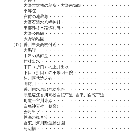
　　　　　大野大炊祐の墓所・大野南城跡・・・・・・・・・・・・・・
　　　　　平等院・・・・・・・・・・・・・・・・・・・・・・・・・
　　　　　宮前の地蔵尊・・・・・・・・・・・・・・・・・・・・・・
　　　　　大野石清水八幡神社・・・・・・・・・・・・・・・・・・・
　　　　　東部幹線水路竣功碑・・・・・・・・・・・・・・・・・・・
　　　　　大野公民館・・・・・・・・・・・・・・・・・・・・・・・
　　　　　大野幼稚園・・・・・・・・・・・・・・・・・・・・・・・
　　（５）香川中央高校付近・・・・・・・・・・・・・・・・・・・・
　　　　　大禹謨・・・・・・・・・・・・・・・・・・・・・・・・・
　　　　　中津の薬師堂・・・・・・・・・・・・・・・・・・・・・・
　　　　　竹林出水・・・・・・・・・・・・・・・・・・・・・・・・
　　　　　下口（折口）の上井出水・・・・・・・・・・・・・・・・・
　　　　　下口（折口）の不動明王院・・・・・・・・・・・・・・・・
　　　　　村川喜代造之碑・・・・・・・・・・・・・・・・・・・・・
　　　　　御坊川・・・・・・・・・・・・・・・・・・・・・・・・・
　　　　　香川用水東部幹線水路・・・・・・・・・・・・・・・・・・
　　　　　県道塩江香川高松自転車道―香東川自転車道・・・・・・・・
　　　　　町道一宮川東線・・・・・・・・・・・・・・・・・・・・・
　　　　　白鳥神宮社（鶴宮）・・・・・・・・・・・・・・・・・・・
　　　　　善海出水・・・・・・・・・・・・・・・・・・・・・・・・
　　　　　善海の観音堂・・・・・・・・・・・・・・・・・・・・・・
　　　　　香東川河川敷運動公園・・・・・・・・・・・・・・・・・・
　　　　　河辺橋・・・・・・・・・・・・・・・・・・・・・・・・・