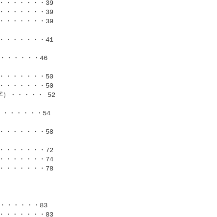
・・・・・・39

・・・・・・39

・・・・・・39

・・・・・・41

・・・・・46

・・・・・・50

・・・・・・50

・・・・・ 52

・・・・・54

・・・・・・58

・・・・・・72

・・・・・・74

・・・・・・78

・・・・・83

・・・・・・83
