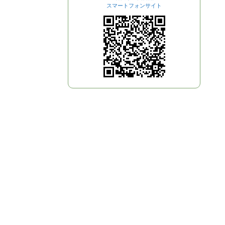
スマートフォンサイト