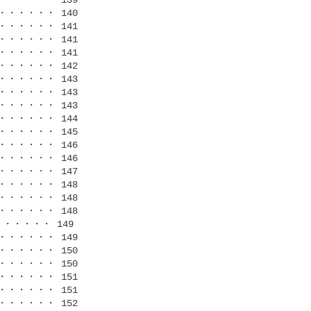
・・・・ 140

・・・・ 141　

・・・・ 141

・・・・ 141

・・・・ 142

・・・・ 143

・・・・ 143

・・・・ 143

・・・・ 144

・・・・ 145

・・・・ 146

・・・・ 146

・・・・ 147

・・・・ 148

・・・・ 148

・・・・ 148

・・・・ 149

・・・・ 149

・・・・ 150

・・・・ 150

・・・・ 151

・・・・ 151

・・・・ 152
