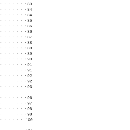
・・・・・・83

・・・・・・84

・・・・・・84

・・・・・・85

・・・・・・86

・・・・・・86

・・・・・・87

・・・・・・88

・・・・・・88

・・・・・・89

・・・・・・90

・・・・・・91

・・・・・・91

・・・・・・92

・・・・・・92

・・・・・・93

・・・・・・96

・・・・・・97

・・・・・・98

・・・・・・98

・・・・ 100
