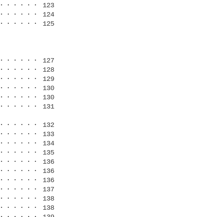
・・・・ 123

・・・・ 124

・・・・ 125

・・・・ 127

・・・・ 128

・・・・ 129

・・・・ 130

・・・・ 130

・・・・ 131

・・・・ 132

・・・・ 133

・・・・ 134

・・・・ 135

・・・・ 136

・・・・ 136

・・・・ 136

・・・・ 137

・・・・ 138

・・・・ 138

・・・・ 139
