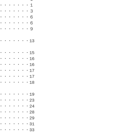
・・・・・・１

・・・・・・３

・・・・・・６

・・・・・・６

・・・・・・９

・・・・・・13

・・・・・・15

・・・・・・16

・・・・・・16

・・・・・・17

・・・・・・17

・・・・・・18

・・・・・・19

・・・・・・23

・・・・・・24

・・・・・・28

・・・・・・29

・・・・・・31

・・・・・・33
