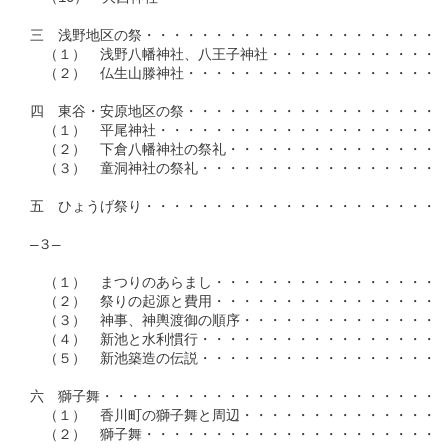
三　浅野地区の祭・・・・・・・・・・・・・・・・・・・・・・・
　（１）　浅野八幡神社、八王子神社・・・・・・・・・・・・・・
　（２）　仏生山滕神社・・・・・・・・・・・・・・・・・・・・
四　東谷・安原地区の祭・・・・・・・・・・・・・・・・・・・・
　（１）　平尾神社・・・・・・・・・・・・・・・・・・・・・・
　（２）　下倉八幡神社の祭礼・・・・・・・・・・・・・・・・・
　（３）　童洞神社の祭礼・・・・・・・・・・・・・・・・・・・
五　ひょうげ祭り・・・・・・・・・・・・・・・・・・・・・・・
―３―

　（１）　まつりのあらまし・・・・・・・・・・・・・・・・・・
　（２）　祭りの起源と費用・・・・・・・・・・・・・・・・・・
　（３）　神事、神輿渡御の順序・・・・・・・・・・・・・・・・
　（４）　新池と水利慣行・・・・・・・・・・・・・・・・・・・
　（５）　新池築造の伝説・・・・・・・・・・・・・・・・・・・
六　獅子舞・・・・・・・・・・・・・・・・・・・・・・・・・・
　（１）　香川町の獅子舞と周辺・・・・・・・・・・・・・・・・
　（２）　獅子舞・・・・・・・・・・・・・・・・・・・・・・・