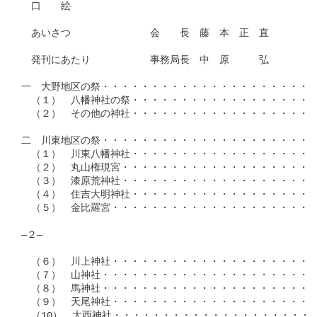
　口　　絵

　あいさつ　　　　　　　　会　　長　藤　本　正　直

　発刊にあたり　　　　　　事務局長　中　原　　　弘

一　大野地区の祭・・・・・・・・・・・・・・・・・・・・・・
　（１）　八幡神社の祭・・・・・・・・・・・・・・・・・・・
　（２）　その他の神社・・・・・・・・・・・・・・・・・・・・
二　川東地区の祭・・・・・・・・・・・・・・・・・・・・・・・
　（１）　川東八幡神社・・・・・・・・・・・・・・・・・・・・
　（２）　丸山権現宮・・・・・・・・・・・・・・・・・・・・・
　（３）　漆原荒神社・・・・・・・・・・・・・・・・・・・・・
　（４）　住吉大明神社・・・・・・・・・・・・・・・・・・・・
　（５）　金比羅宮・・・・・・・・・・・・・・・・・・・・・・
―２―

　（６）　川上神社・・・・・・・・・・・・・・・・・・・・・・
　（７）　山神社・・・・・・・・・・・・・・・・・・・・・・・
　（８）　馬神社・・・・・・・・・・・・・・・・・・・・・・・
　（９）　天尾神社・・・・・・・・・・・・・・・・・・・・・・
　（10）　大西神社・・・・・・・・・・・・・・・・・・・・・