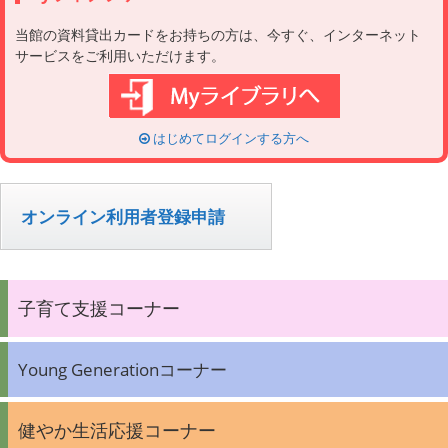
当館の資料貸出カードをお持ちの方は、今すぐ、インターネット
サービスをご利用いただけます。
はじめてログインする方へ
オンライン利用者登録申請
子育て支援コーナー
Young Generationコーナー
健やか生活応援コーナー