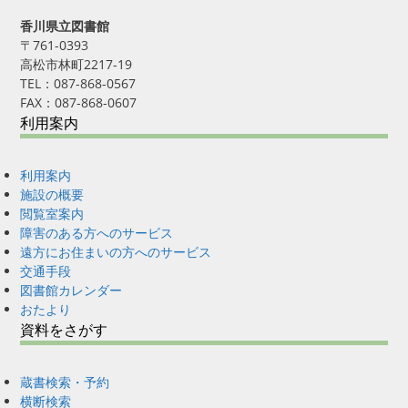
香川県立図書館
〒761-0393
高松市林町2217-19
TEL：087-868-0567
FAX：087-868-0607
利用案内
利用案内
施設の概要
閲覧室案内
障害のある方へのサービス
遠方にお住まいの方へのサービス
交通手段
図書館カレンダー
おたより
資料をさがす
蔵書検索・予約
横断検索