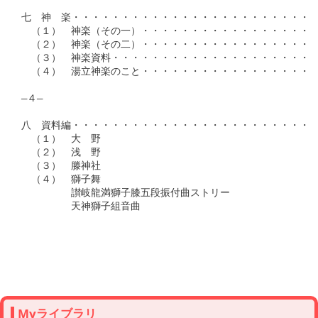
七　神　楽・・・・・・・・・・・・・・・・・・・・・・・・・・
　（１）　神楽（その一）・・・・・・・・・・・・・・・・・・・
　（２）　神楽（その二）・・・・・・・・・・・・・・・・・・・
　（３）　神楽資料・・・・・・・・・・・・・・・・・・・・・・
　（４）　湯立神楽のこと・・・・・・・・・・・・・・・・・・・
―４―

八　資料編・・・・・・・・・・・・・・・・・・・・・・・・・・
　（１）　大　野

　（２）　浅　野

　（３）　滕神社

　（４）　獅子舞

　　　　　讃岐龍満獅子膝五段振付曲ストリー

　　　　　天神獅子組音曲

Myライブラリ