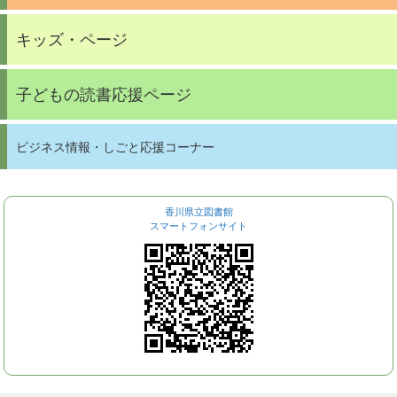
キッズ・ページ
子どもの読書応援ページ
ビジネス情報・しごと応援コーナー
香川県立図書館
スマートフォンサイト