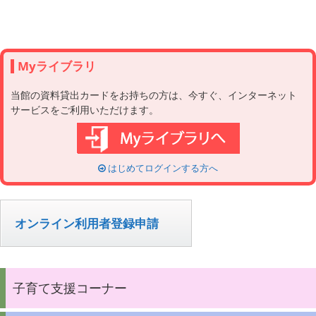
Myライブラリ
当館の資料貸出カードをお持ちの方は、今すぐ、インターネット
サービスをご利用いただけます。
はじめてログインする方へ
オンライン利用者登録申請
子育て支援コーナー