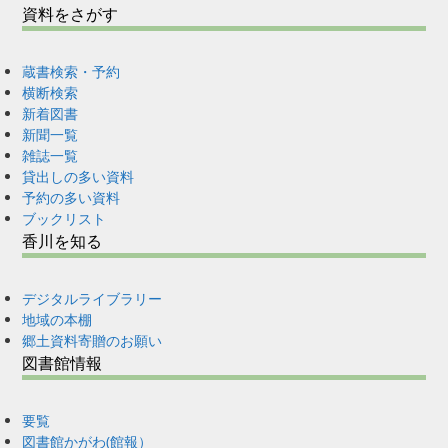
資料をさがす
蔵書検索・予約
横断検索
新着図書
新聞一覧
雑誌一覧
貸出しの多い資料
予約の多い資料
ブックリスト
香川を知る
デジタルライブラリー
地域の本棚
郷土資料寄贈のお願い
図書館情報
要覧
図書館かがわ(館報）