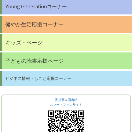
Young Generationコーナー
健やか生活応援コーナー
キッズ・ページ
子どもの読書応援ページ
ビジネス情報・しごと応援コーナー
香川県立図書館
スマートフォンサイト