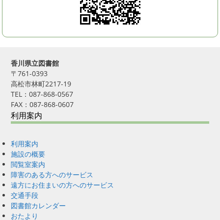
香川県立図書館
〒761-0393
高松市林町2217-19
TEL：087-868-0567
FAX：087-868-0607
利用案内
利用案内
施設の概要
閲覧室案内
障害のある方へのサービス
遠方にお住まいの方へのサービス
交通手段
図書館カレンダー
おたより