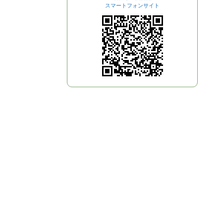
スマートフォンサイト