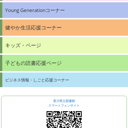
Young Generationコーナー
健やか生活応援コーナー
キッズ・ページ
子どもの読書応援ページ
ビジネス情報・しごと応援コーナー
香川県立図書館
スマートフォンサイト