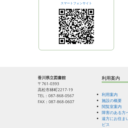
スマートフォンサイト
香川県立図書館
利用案内
〒761-0393
高松市林町2217-19
利用案内
TEL：087-868-0567
施設の概要
FAX：087-868-0607
閲覧室案内
障害のある方
遠方にお住ま
ビス