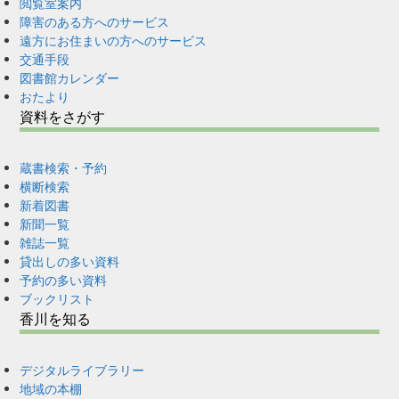
閲覧室案内
障害のある方へのサービス
遠方にお住まいの方へのサービス
交通手段
図書館カレンダー
おたより
資料をさがす
蔵書検索・予約
横断検索
新着図書
新聞一覧
雑誌一覧
貸出しの多い資料
予約の多い資料
ブックリスト
香川を知る
デジタルライブラリー
地域の本棚