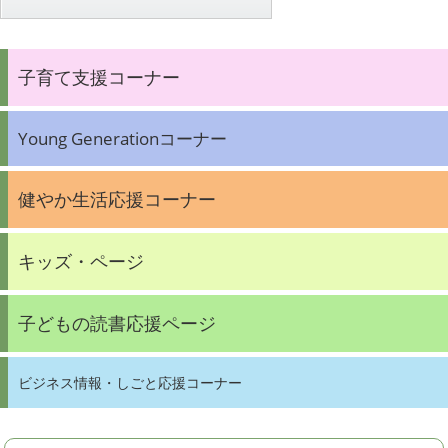
子育て支援コーナー
Young Generationコーナー
健やか生活応援コーナー
キッズ・ページ
子どもの読書応援ページ
ビジネス情報・しごと応援コーナー