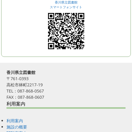
香川県立図書館
スマートフォンサイト
香川県立図書館
〒761-0393
高松市林町2217-19
TEL：087-868-0567
FAX：087-868-0607
利用案内
利用案内
施設の概要