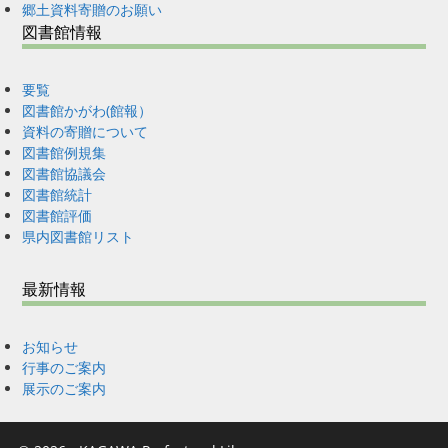
郷土資料寄贈のお願い
図書館情報
要覧
図書館かがわ(館報）
資料の寄贈について
図書館例規集
図書館協議会
図書館統計
図書館評価
県内図書館リスト
最新情報
お知らせ
行事のご案内
展示のご案内