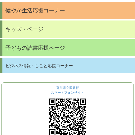
健やか生活応援コーナー
キッズ・ページ
子どもの読書応援ページ
ビジネス情報・しごと応援コーナー
香川県立図書館
スマートフォンサイト