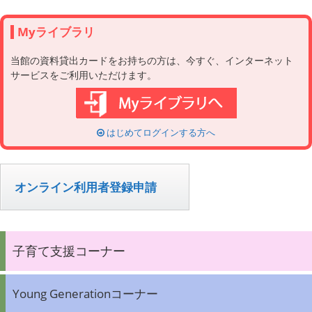
Myライブラリ
当館の資料貸出カードをお持ちの方は、今すぐ、インターネット
サービスをご利用いただけます。
はじめてログインする方へ
オンライン利用者登録申請
子育て支援コーナー
Young Generationコーナー