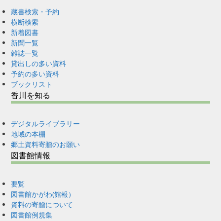
蔵書検索・予約
横断検索
新着図書
新聞一覧
雑誌一覧
貸出しの多い資料
予約の多い資料
ブックリスト
香川を知る
デジタルライブラリー
地域の本棚
郷土資料寄贈のお願い
図書館情報
要覧
図書館かがわ(館報）
資料の寄贈について
図書館例規集