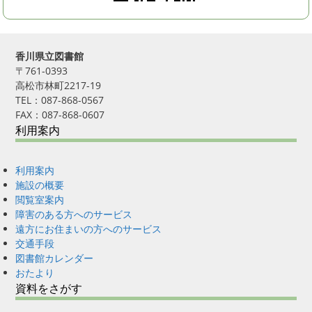
香川県立図書館
〒761-0393
高松市林町2217-19
TEL：087-868-0567
FAX：087-868-0607
利用案内
利用案内
施設の概要
閲覧室案内
障害のある方へのサービス
遠方にお住まいの方へのサービス
交通手段
図書館カレンダー
おたより
資料をさがす