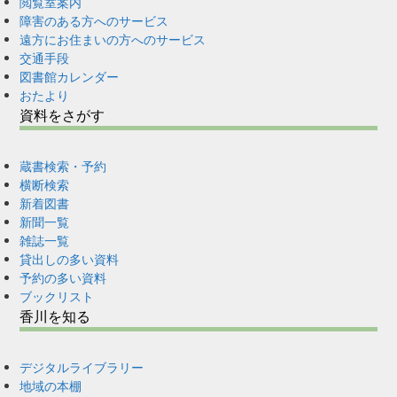
閲覧室案内
障害のある方へのサービス
遠方にお住まいの方へのサービス
交通手段
図書館カレンダー
おたより
資料をさがす
蔵書検索・予約
横断検索
新着図書
新聞一覧
雑誌一覧
貸出しの多い資料
予約の多い資料
ブックリスト
香川を知る
デジタルライブラリー
地域の本棚