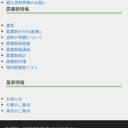
郷土資料寄贈のお願い
図書館情報
要覧
図書館かがわ(館報）
資料の寄贈について
図書館例規集
図書館協議会
図書館統計
図書館評価
県内図書館リスト
最新情報
お知らせ
行事のご案内
展示のご案内