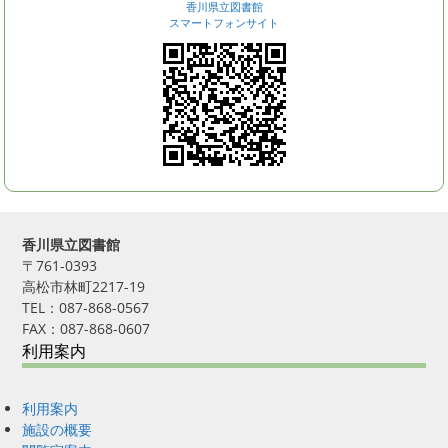
香川県立図書館
スマートフォンサイト
香川県立図書館
〒761-0393
高松市林町2217-19
TEL：087-868-0567
FAX：087-868-0607
利用案内
利用案内
施設の概要