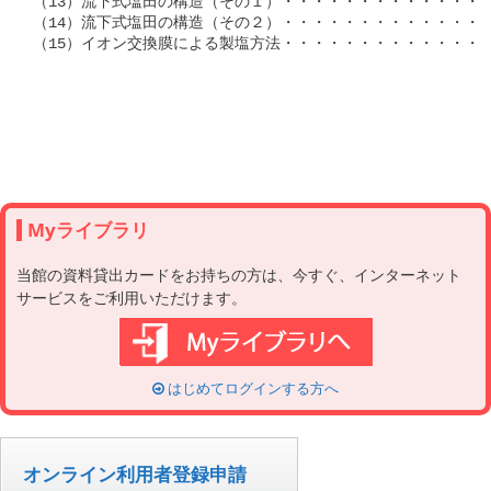
（13）流下式塩田の構造（その１）・・・・・・・・・・・・・・№2
（14）流下式塩田の構造（その２）・・・・・・・・・・・・・・№3
（15）イオン交換膜による製塩方法・・・・・・・・・・・・・・№3
Myライブラリ
当館の資料貸出カードをお持ちの方は、今すぐ、インターネット
サービスをご利用いただけます。
はじめてログインする方へ
オンライン利用者登録申請