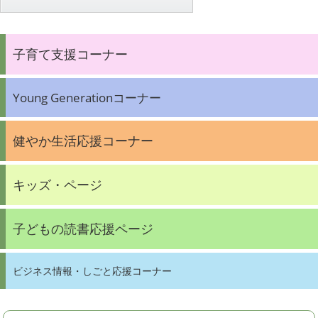
子育て支援コーナー
Young Generationコーナー
健やか生活応援コーナー
キッズ・ページ
子どもの読書応援ページ
ビジネス情報・しごと応援コーナー