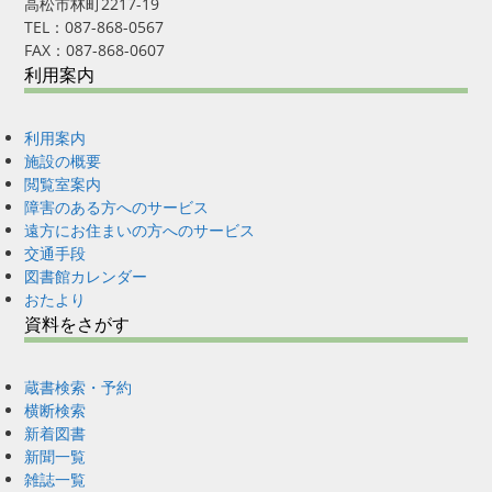
高松市林町2217-19
TEL：087-868-0567
FAX：087-868-0607
利用案内
利用案内
施設の概要
閲覧室案内
障害のある方へのサービス
遠方にお住まいの方へのサービス
交通手段
図書館カレンダー
おたより
資料をさがす
蔵書検索・予約
横断検索
新着図書
新聞一覧
雑誌一覧