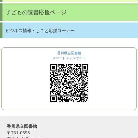
子どもの読書応援ページ
ビジネス情報・しごと応援コーナー
香川県立図書館
スマートフォンサイト
香川県立図書館
〒761-0393