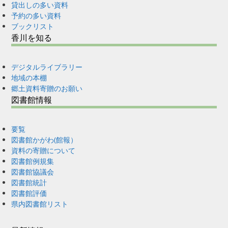
貸出しの多い資料
予約の多い資料
ブックリスト
香川を知る
デジタルライブラリー
地域の本棚
郷土資料寄贈のお願い
図書館情報
要覧
図書館かがわ(館報）
資料の寄贈について
図書館例規集
図書館協議会
図書館統計
図書館評価
県内図書館リスト