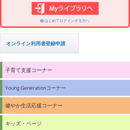
はじめてログインする方へ
オンライン利用者登録申請
子育て支援コーナー
Young Generationコーナー
健やか生活応援コーナー
キッズ・ページ