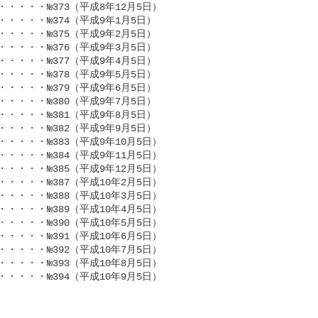
・・№373（平成8年12月5日）

・・・№374（平成9年1月5日）

・・・№375（平成9年2月5日）

・・・№376（平成9年3月5日）

・・・№377（平成9年4月5日）

・・・№378（平成9年5月5日）

・・・№379（平成9年6月5日）

・・・№380（平成9年7月5日）

・・・№381（平成9年8月5日）

・・・№382（平成9年9月5日）

・・№383（平成9年10月5日）

・・№384（平成9年11月5日）

・・№385（平成9年12月5日）

・・№387（平成10年2月5日）

・・№388（平成10年3月5日）

・・№389（平成10年4月5日）

・・№390（平成10年5月5日）

・・№391（平成10年6月5日）

・・№392（平成10年7月5日）

・・№393（平成10年8月5日）

・・・№394（平成10年9月5日）　　　　
