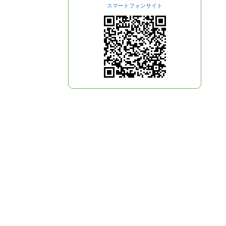
スマートフォンサイト