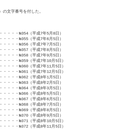
の文字番号を付した。

・・・№354（平成7年5月8日）

・・・№355（平成7年6月5日）

・・・№356（平成7年7月5日）

・・・№357（平成7年8月5日）

・・・№358（平成7年9月5日）

・・№359（平成7年10月5日）

・・№360（平成7年11月5日）

・・№361（平成7年12月5日）

・・・№362（平成8年1月5日）

・・・№363（平成8年2月5日）

・・・№364（平成8年3月5日）

・・・№366（平成8年5月5日）

・・・№367（平成8年6月5日）

・・・№368（平成8年7月5日）

・・・№369（平成8年8月5日）

・・・№370（平成8年9月5日）

・・№371（平成8年10月5日）

・・№372（平成8年11月5日）
