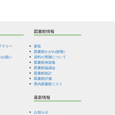
図書館情報
ブラリー
要覧
図書館かがわ(館報）
のお願い
資料の寄贈について
図書館例規集
図書館協議会
図書館統計
図書館評価
県内図書館リスト
最新情報
お知らせ