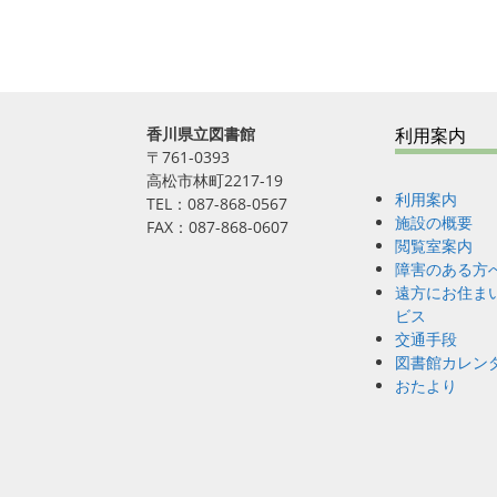
香川県立図書館
利用案内
〒761-0393
高松市林町2217-19
利用案内
TEL：087-868-0567
施設の概要
FAX：087-868-0607
閲覧室案内
障害のある方
遠方にお住ま
ビス
交通手段
図書館カレン
おたより