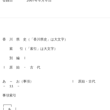
登録日　　　　2007年６月６日      