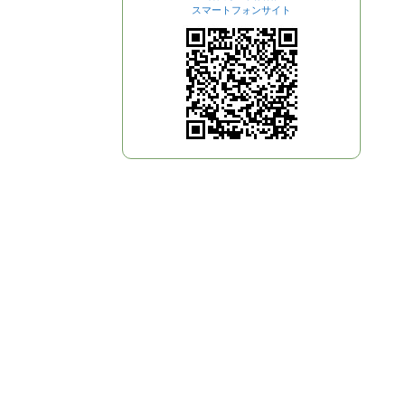
スマートフォンサイト