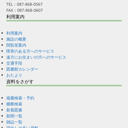
TEL：087-868-0567
FAX：087-868-0607
利用案内
利用案内
施設の概要
閲覧室案内
障害のある方へのサービス
遠方にお住まいの方へのサービス
交通手段
図書館カレンダー
おたより
資料をさがす
蔵書検索・予約
横断検索
新着図書
新聞一覧
雑誌一覧
貸出しの多い資料