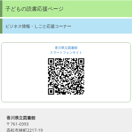
子どもの読書応援ページ
ビジネス情報・しごと応援コーナー
香川県立図書館
スマートフォンサイト
香川県立図書館
〒761-0393
高松市林町2217-19