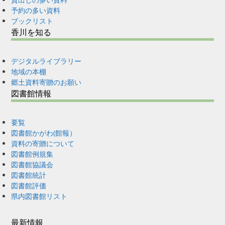
予約の多い資料
ブックリスト
香川を知る
デジタルライブラリー
地域の本棚
郷土資料寄贈のお願い
図書館情報
要覧
図書館かがわ(館報）
資料の寄贈について
図書館例規集
図書館協議会
図書館統計
図書館評価
県内図書館リスト
最新情報