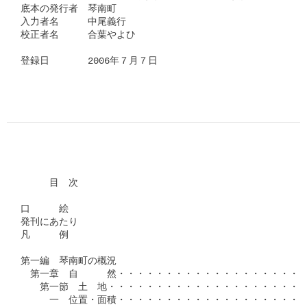
底本の発行者　琴南町

入力者名　　　中尾義行

校正者名　　　合葉やよひ

登録日　　　　2006年７月７日

　　　目　次

口　　　絵

発刊にあたり

凡　　　例

第一編　琴南町の概況

　第一章　自　　　然・・・・・・・・・・・・・・・・・・・・
　　第一節　土　地・・・・・・・・・・・・・・・・・・・・・
　　　一　位置・面積・・・・・・・・・・・・・・・・・・・・