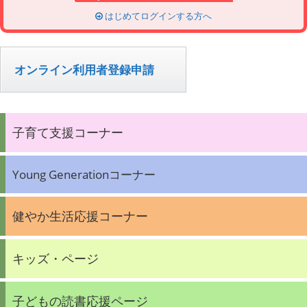
はじめてログインする方へ
オンライン利用者登録申請
子育て支援コーナー
Young Generationコーナー
健やか生活応援コーナー
キッズ・ページ
子どもの読書応援ページ