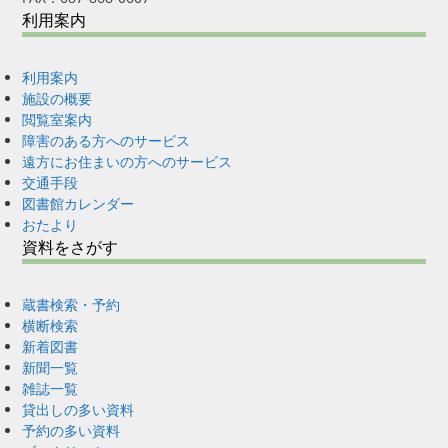
利用案内
利用案内
施設の概要
閲覧室案内
障害のある方へのサービス
遠方にお住まいの方へのサービス
交通手段
図書館カレンダー
おたより
資料をさがす
蔵書検索・予約
横断検索
新着図書
新聞一覧
雑誌一覧
貸出しの多い資料
予約の多い資料