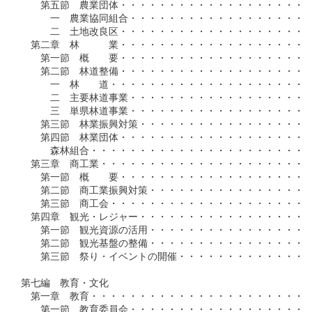
　　第五節　農業団体・・・・・・・・・・・・・・・・・・・・
　　　一　農業協同組合・・・・・・・・・・・・・・・・・・・
　　　二　土地改良区・・・・・・・・・・・・・・・・・・・・
　第二章　林　　　業・・・・・・・・・・・・・・・・・・・・
　　第一節　概　　要・・・・・・・・・・・・・・・・・・・・
　　第二節　林道整備・・・・・・・・・・・・・・・・・・・・
　　　一　林　　道・・・・・・・・・・・・・・・・・・・・・
　　　二　主要林道事業・・・・・・・・・・・・・・・・・・・
　　　三　単県林道事業・・・・・・・・・・・・・・・・・・・
　　第三節　林業振興対策・・・・・・・・・・・・・・・・・・
　　第四節　林業団体・・・・・・・・・・・・・・・・・・・・
　　　森林組合・・・・・・・・・・・・・・・・・・・・・・・
　第三章　商工業・・・・・・・・・・・・・・・・・・・・・・
　　第一節　概　　要・・・・・・・・・・・・・・・・・・・・
　　第二節　商工業振興対策・・・・・・・・・・・・・・・・・
　　第三節　商工会・・・・・・・・・・・・・・・・・・・・・
　第四章　観光・レジャー・・・・・・・・・・・・・・・・・・
　　第一節　観光資源の活用・・・・・・・・・・・・・・・・・
　　第二節　観光基盤の整備・・・・・・・・・・・・・・・・・
　　第三節　祭り・イベントの開催・・・・・・・・・・・・・・
第七編　教育・文化

　第一章　教育・・・・・・・・・・・・・・・・・・・・・・・
　　第一節　教育委員会・・・・・・・・・・・・・・・・・・・