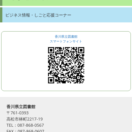
ビジネス情報・しごと応援コーナー
香川県立図書館
スマートフォンサイト
香川県立図書館
〒761-0393
高松市林町2217-19
TEL：087-868-0567
FAX：087-868-0607