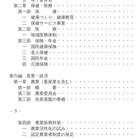
　　　五　母子愛育会・・・・・・・・・・・・・・・・・・・・
　第二章　保健・医療・・・・・・・・・・・・・・・・・・・・
　　第一節　保　　　健・・・・・・・・・・・・・・・・・・・
　　　一　健康づくり、健康教育・・・・・・・・・・・・・・・
　　　二　保健サービス事業・・・・・・・・・・・・・・・・・
　　第二節　医　　　療・・・・・・・・・・・・・・・・・・・
　　　一　地域医療体制・・・・・・・・・・・・・・・・・・・
　　第三節　保険・年金・・・・・・・・・・・・・・・・・・・
　　　一　国民健康保険・・・・・・・・・・・・・・・・・・・
　　　二　老人保健・・・・・・・・・・・・・・・・・・・・・
　　　三　国民年金・・・・・・・・・・・・・・・・・・・・・
　　　四　介護保険・・・・・・・・・・・・・・・・・・・・・
第六編　産業・経済

　第一章　農業（畜産業を含む）・・・・・・・・・・・・・・・
　　第一節　概　　　要・・・・・・・・・・・・・・・・・・・
　　第二節　農業委員会・・・・・・・・・・・・・・・・・・・
　　第三節　生産基盤の整備・・・・・・・・・・・・・・・・・
－５－

　　第四節　農業振興対策・・・・・・・・・・・・・・・・・・
　　　一　農業活性化の試み・・・・・・・・・・・・・・・・・
　　　二　認定農業者制度の発足・・・・・・・・・・・・・・・