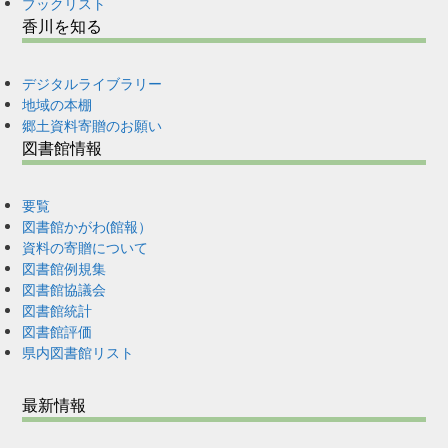
ブックリスト
香川を知る
デジタルライブラリー
地域の本棚
郷土資料寄贈のお願い
図書館情報
要覧
図書館かがわ(館報）
資料の寄贈について
図書館例規集
図書館協議会
図書館統計
図書館評価
県内図書館リスト
最新情報