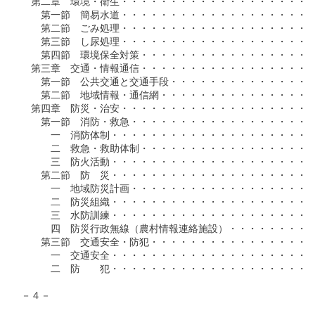
　第二章　環境・衛生・・・・・・・・・・・・・・・・・・・・
　　第一節　簡易水道・・・・・・・・・・・・・・・・・・・・
　　第二節　ごみ処理・・・・・・・・・・・・・・・・・・・・
　　第三節　し尿処理・・・・・・・・・・・・・・・・・・・・
　　第四節　環境保全対策・・・・・・・・・・・・・・・・・・
　第三章　交通・情報通信・・・・・・・・・・・・・・・・・・
　　第一節　公共交通と交通手段・・・・・・・・・・・・・・・
　　第二節　地域情報・通信網・・・・・・・・・・・・・・・・
　第四章　防災・治安・・・・・・・・・・・・・・・・・・・・
　　第一節　消防・救急・・・・・・・・・・・・・・・・・・・
　　　一　消防体制・・・・・・・・・・・・・・・・・・・・・
　　　二　救急・救助体制・・・・・・・・・・・・・・・・・・
　　　三　防火活動・・・・・・・・・・・・・・・・・・・・・
　　第二節　防　災・・・・・・・・・・・・・・・・・・・・・
　　　一　地域防災計画・・・・・・・・・・・・・・・・・・・
　　　二　防災組織・・・・・・・・・・・・・・・・・・・・・
　　　三　水防訓練・・・・・・・・・・・・・・・・・・・・・
　　　四　防災行政無線（農村情報連絡施設）・・・・・・・・・
　　第三節　交通安全・防犯・・・・・・・・・・・・・・・・・
　　　一　交通安全・・・・・・・・・・・・・・・・・・・・・
　　　二　防　　犯・・・・・・・・・・・・・・・・・・・・・
－４－
