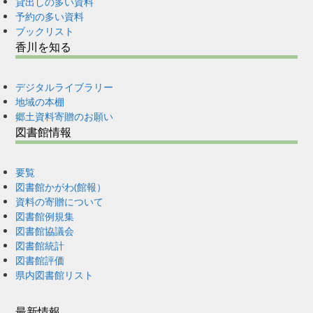
貸出しの多い資料
予約の多い資料
ブックリスト
香川を知る
デジタルライブラリー
地域の本棚
郷土資料寄贈のお願い
図書館情報
要覧
図書館かがわ(館報）
資料の寄贈について
図書館例規集
図書館協議会
図書館統計
図書館評価
県内図書館リスト
最新情報