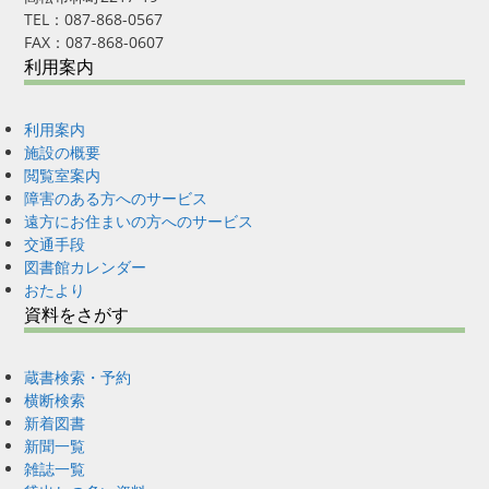
TEL：087-868-0567
FAX：087-868-0607
利用案内
利用案内
施設の概要
閲覧室案内
障害のある方へのサービス
遠方にお住まいの方へのサービス
交通手段
図書館カレンダー
おたより
資料をさがす
蔵書検索・予約
横断検索
新着図書
新聞一覧
雑誌一覧