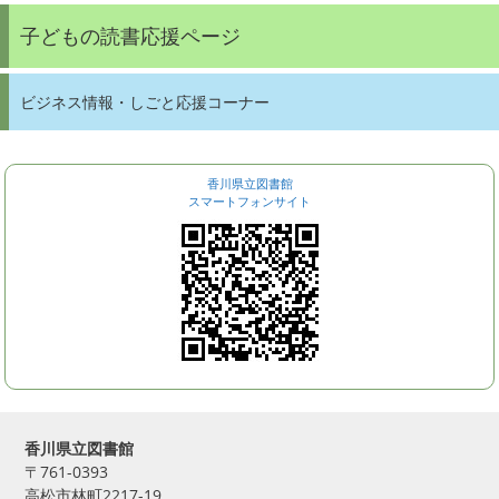
子どもの読書応援ページ
ビジネス情報・しごと応援コーナー
香川県立図書館
スマートフォンサイト
香川県立図書館
〒761-0393
高松市林町2217-19