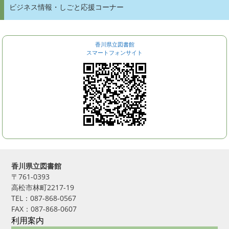
ビジネス情報・しごと応援コーナー
香川県立図書館
スマートフォンサイト
香川県立図書館
〒761-0393
高松市林町2217-19
TEL：087-868-0567
FAX：087-868-0607
利用案内