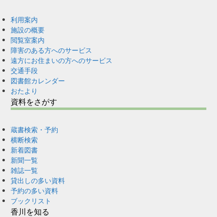
利用案内
施設の概要
閲覧室案内
障害のある方へのサービス
遠方にお住まいの方へのサービス
交通手段
図書館カレンダー
おたより
資料をさがす
蔵書検索・予約
横断検索
新着図書
新聞一覧
雑誌一覧
貸出しの多い資料
予約の多い資料
ブックリスト
香川を知る