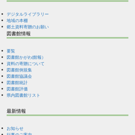
デジタルライブラリー
地域の本棚
郷土資料寄贈のお願い
図書館情報
要覧
図書館かがわ(館報）
資料の寄贈について
図書館例規集
図書館協議会
図書館統計
図書館評価
県内図書館リスト
最新情報
お知らせ
行事のご案内