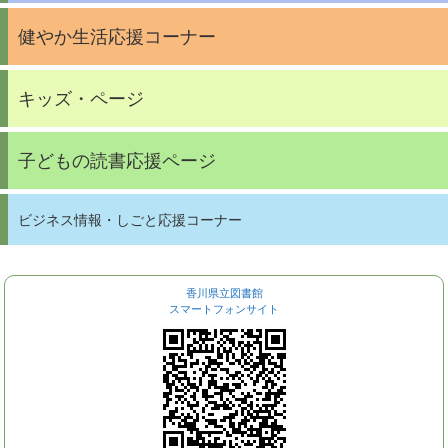
健やか生活応援コーナー
キッズ・ページ
子どもの読書応援ページ
ビジネス情報・しごと応援コーナー
香川県立図書館
スマートフォンサイト