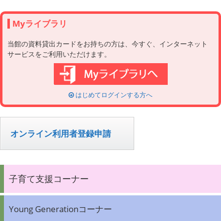
Myライブラリ
当館の資料貸出カードをお持ちの方は、今すぐ、インターネット
サービスをご利用いただけます。
はじめてログインする方へ
オンライン利用者登録申請
子育て支援コーナー
Young Generationコーナー