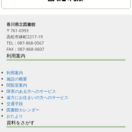
香川県立図書館
〒761-0393
高松市林町2217-19
TEL：087-868-0567
FAX：087-868-0607
利用案内
利用案内
施設の概要
閲覧室案内
障害のある方へのサービス
遠方にお住まいの方へのサービス
交通手段
図書館カレンダー
おたより
資料をさがす