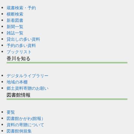
蔵書検索・予約
横断検索
新着図書
新聞一覧
雑誌一覧
貸出しの多い資料
予約の多い資料
ブックリスト
香川を知る
デジタルライブラリー
地域の本棚
郷土資料寄贈のお願い
図書館情報
要覧
図書館かがわ(館報）
資料の寄贈について
図書館例規集