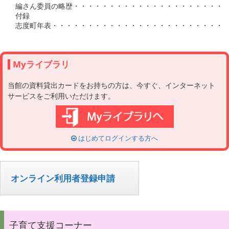
Myライブラリ
当館の資料貸出カードをお持ちの方は、今すぐ、インターネット
サービスをご利用いただけます。
はじめてログインする方へ
オンライン利用者登録申請
子育て支援コーナー