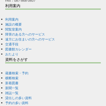
FAX：087-868-0607
利用案内
利用案内
施設の概要
閲覧室案内
障害のある方へのサービス
遠方にお住まいの方へのサービス
交通手段
図書館カレンダー
おたより
資料をさがす
蔵書検索・予約
横断検索
新着図書
新聞一覧
雑誌一覧
貸出しの多い資料
予約の多い資料