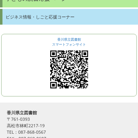
ビジネス情報・しごと応援コーナー
香川県立図書館
スマートフォンサイト
香川県立図書館
〒761-0393
高松市林町2217-19
TEL：087-868-0567