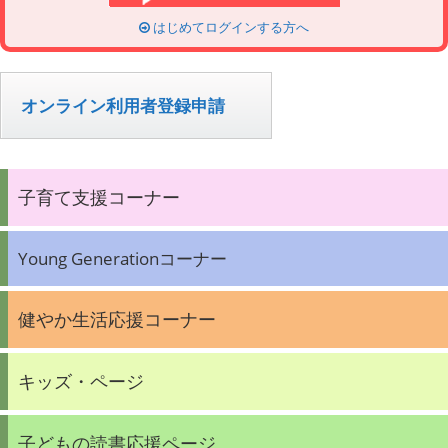
はじめてログインする方へ
オンライン利用者登録申請
子育て支援コーナー
Young Generationコーナー
健やか生活応援コーナー
キッズ・ページ
子どもの読書応援ページ