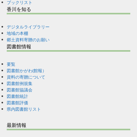
ブックリスト
香川を知る
デジタルライブラリー
地域の本棚
郷土資料寄贈のお願い
図書館情報
要覧
図書館かがわ(館報）
資料の寄贈について
図書館例規集
図書館協議会
図書館統計
図書館評価
県内図書館リスト
最新情報