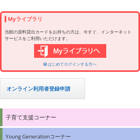
Myライブラリ
当館の資料貸出カードをお持ちの方は、今すぐ、インターネット
サービスをご利用いただけます。
はじめてログインする方へ
オンライン利用者登録申請
子育て支援コーナー
Young Generationコーナー