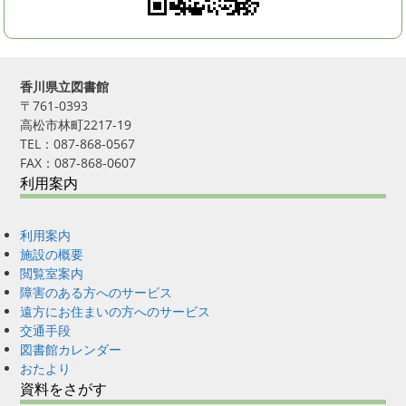
香川県立図書館
〒761-0393
高松市林町2217-19
TEL：087-868-0567
FAX：087-868-0607
利用案内
利用案内
施設の概要
閲覧室案内
障害のある方へのサービス
遠方にお住まいの方へのサービス
交通手段
図書館カレンダー
おたより
資料をさがす