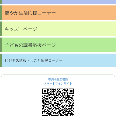
健やか生活応援コーナー
キッズ・ページ
子どもの読書応援ページ
ビジネス情報・しごと応援コーナー
香川県立図書館
スマートフォンサイト