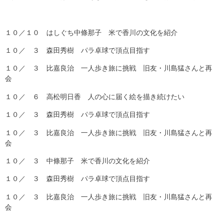
１０／１０ はしぐち中條那子 米で香川の文化を紹介
１０／ ３ 森田秀樹 パラ卓球で頂点目指す
１０／ ３ 比嘉良治 一人歩き旅に挑戦 旧友・川島猛さんと再
会
１０／ ６ 高松明日香 人の心に届く絵を描き続けたい
１０／ ３ 森田秀樹 パラ卓球で頂点目指す
１０／ ３ 比嘉良治 一人歩き旅に挑戦 旧友・川島猛さんと再
会
１０／ ３ 中條那子 米で香川の文化を紹介
１０／ ３ 森田秀樹 パラ卓球で頂点目指す
１０／ ３ 比嘉良治 一人歩き旅に挑戦 旧友・川島猛さんと再
会