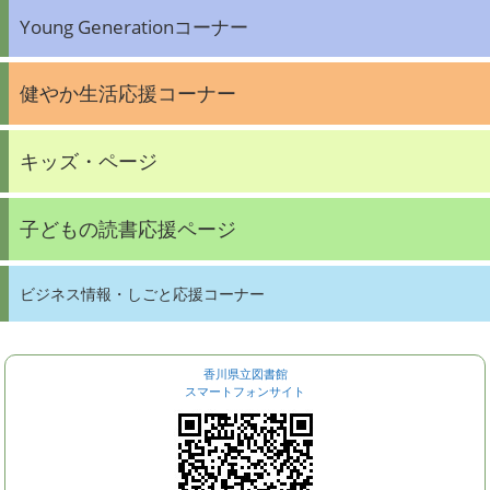
Young Generationコーナー
健やか生活応援コーナー
キッズ・ページ
子どもの読書応援ページ
ビジネス情報・しごと応援コーナー
香川県立図書館
スマートフォンサイト