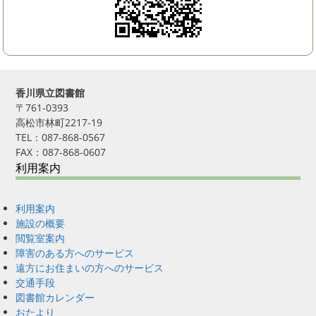
香川県立図書館
〒761-0393
高松市林町2217-19
TEL：087-868-0567
FAX：087-868-0607
利用案内
利用案内
施設の概要
閲覧室案内
障害のある方へのサービス
遠方にお住まいの方へのサービス
交通手段
図書館カレンダー
おたより