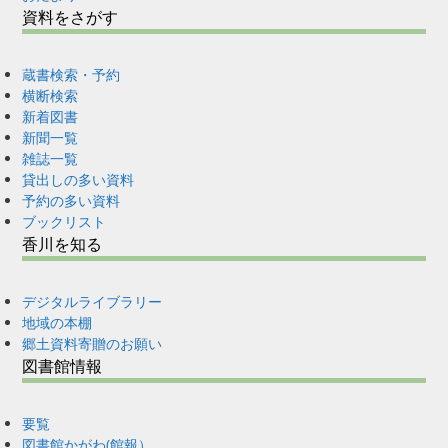
資料をさがす
蔵書検索・予約
横断検索
新着図書
新聞一覧
雑誌一覧
貸出しの多い資料
予約の多い資料
ブックリスト
香川を知る
デジタルライブラリー
地域の本棚
郷土資料寄贈のお願い
図書館情報
要覧
図書館かがわ(館報）