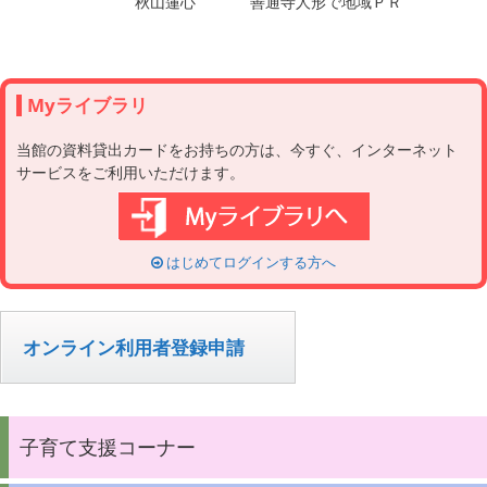
   　　　　　秋山蓮心　　　 善通寺人形で地域ＰＲ

Myライブラリ
当館の資料貸出カードをお持ちの方は、今すぐ、インターネット
サービスをご利用いただけます。
はじめてログインする方へ
オンライン利用者登録申請
子育て支援コーナー