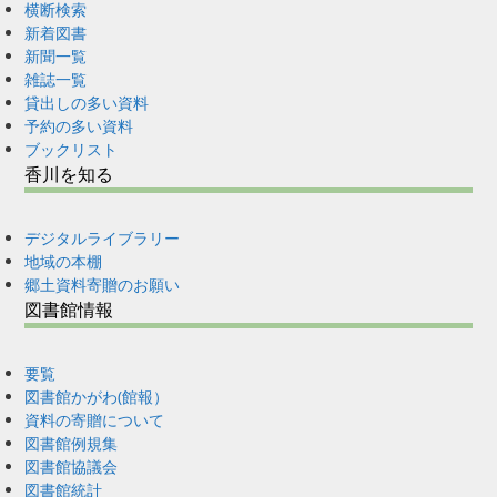
横断検索
新着図書
新聞一覧
雑誌一覧
貸出しの多い資料
予約の多い資料
ブックリスト
香川を知る
デジタルライブラリー
地域の本棚
郷土資料寄贈のお願い
図書館情報
要覧
図書館かがわ(館報）
資料の寄贈について
図書館例規集
図書館協議会
図書館統計