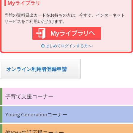
Myライブラリ
当館の資料貸出カードをお持ちの方は、今すぐ、インターネット
サービスをご利用いただけます。
はじめてログインする方へ
オンライン利用者登録申請
子育て支援コーナー
Young Generationコーナー
健やか生活応援コーナー