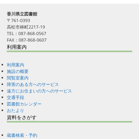
香川県立図書館
〒761-0393
高松市林町2217-19
TEL：087-868-0567
FAX：087-868-0607
利用案内
利用案内
施設の概要
閲覧室案内
障害のある方へのサービス
遠方にお住まいの方へのサービス
交通手段
図書館カレンダー
おたより
資料をさがす
蔵書検索・予約