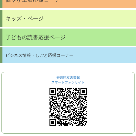
キッズ・ページ
子どもの読書応援ページ
ビジネス情報・しごと応援コーナー
香川県立図書館
スマートフォンサイト