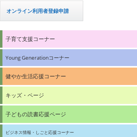
オンライン利用者登録申請
子育て支援コーナー
Young Generationコーナー
健やか生活応援コーナー
キッズ・ページ
子どもの読書応援ページ
ビジネス情報・しごと応援コーナー