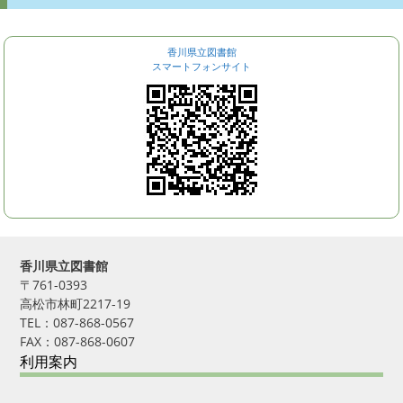
香川県立図書館
スマートフォンサイト
香川県立図書館
〒761-0393
高松市林町2217-19
TEL：087-868-0567
FAX：087-868-0607
利用案内