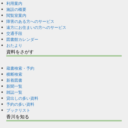
利用案内
施設の概要
閲覧室案内
障害のある方へのサービス
遠方にお住まいの方へのサービス
交通手段
図書館カレンダー
おたより
資料をさがす
蔵書検索・予約
横断検索
新着図書
新聞一覧
雑誌一覧
貸出しの多い資料
予約の多い資料
ブックリスト
香川を知る