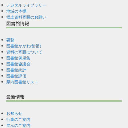
デジタルライブラリー
地域の本棚
郷土資料寄贈のお願い
図書館情報
要覧
図書館かがわ(館報）
資料の寄贈について
図書館例規集
図書館協議会
図書館統計
図書館評価
県内図書館リスト
最新情報
お知らせ
行事のご案内
展示のご案内