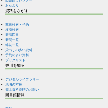
図書館カレンダー
おたより
資料をさがす
蔵書検索・予約
横断検索
新着図書
新聞一覧
雑誌一覧
貸出しの多い資料
予約の多い資料
ブックリスト
香川を知る
デジタルライブラリー
地域の本棚
郷土資料寄贈のお願い
図書館情報