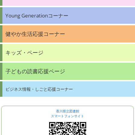
Young Generationコーナー
健やか生活応援コーナー
キッズ・ページ
子どもの読書応援ページ
ビジネス情報・しごと応援コーナー
香川県立図書館
スマートフォンサイト