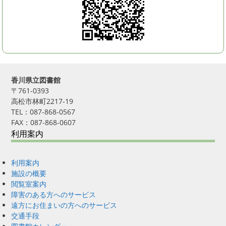
香川県立図書館
〒761-0393
高松市林町2217-19
TEL：087-868-0567
FAX：087-868-0607
利用案内
利用案内
施設の概要
閲覧室案内
障害のある方へのサービス
遠方にお住まいの方へのサービス
交通手段