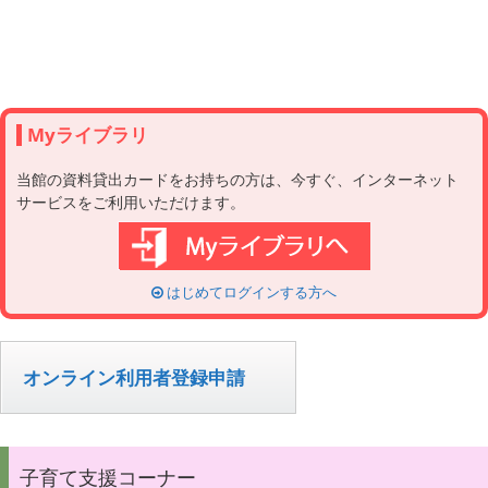
Myライブラリ
当館の資料貸出カードをお持ちの方は、今すぐ、インターネット
サービスをご利用いただけます。
はじめてログインする方へ
オンライン利用者登録申請
子育て支援コーナー