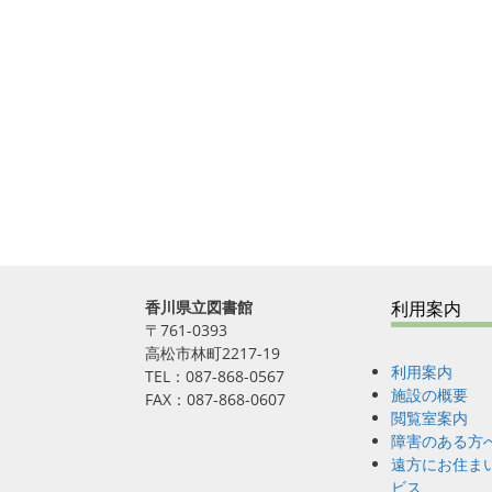
香川県立図書館
利用案内
〒761-0393
高松市林町2217-19
利用案内
TEL：087-868-0567
施設の概要
FAX：087-868-0607
閲覧室案内
障害のある方
遠方にお住ま
ビス