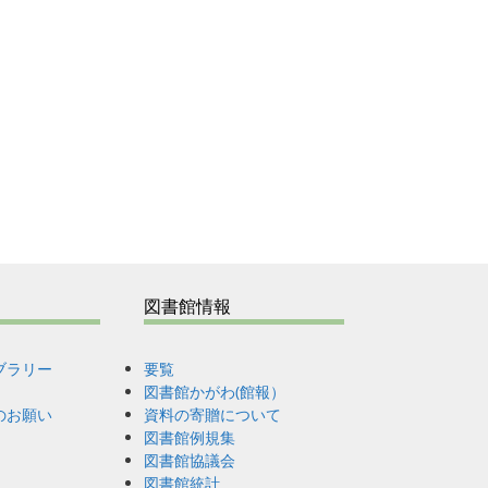
図書館情報
ブラリー
要覧
図書館かがわ(館報）
のお願い
資料の寄贈について
図書館例規集
図書館協議会
図書館統計