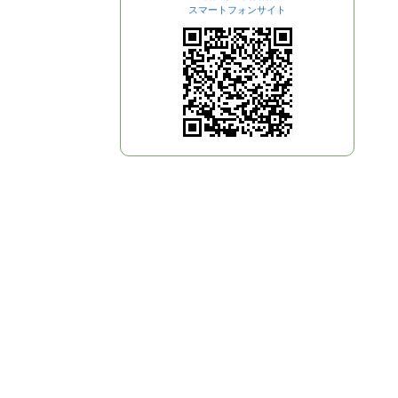
スマートフォンサイト