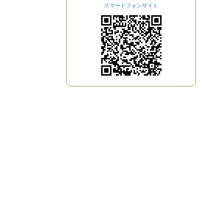
スマートフォンサイト