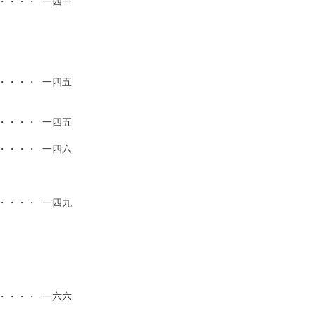
・・・ 一四一

・・・ 一四五

・・・ 一四五

・・・ 一四六

・・・ 一四九

・・・ 一六六
