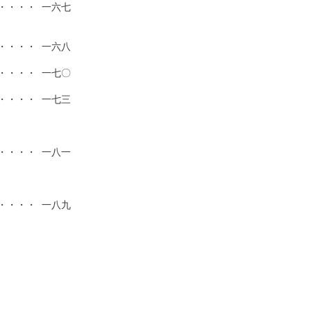
・・・ 一六七

・・・ 一六八

・・・ 一七〇

・・・ 一七三

・・・ 一八一

・・・ 一八九
