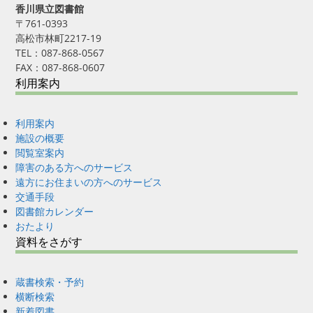
香川県立図書館
〒761-0393
高松市林町2217-19
TEL：087-868-0567
FAX：087-868-0607
利用案内
利用案内
施設の概要
閲覧室案内
障害のある方へのサービス
遠方にお住まいの方へのサービス
交通手段
図書館カレンダー
おたより
資料をさがす
蔵書検索・予約
横断検索
新着図書