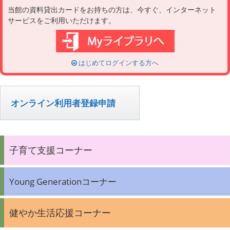
当館の資料貸出カードをお持ちの方は、今すぐ、インターネット
サービスをご利用いただけます。
はじめてログインする方へ
オンライン利用者登録申請
子育て支援コーナー
Young Generationコーナー
健やか生活応援コーナー