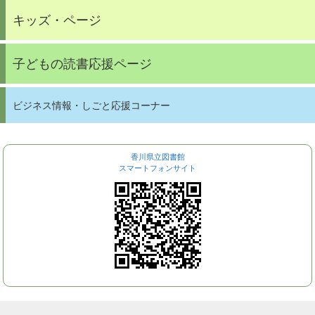
キッズ・ページ
子どもの読書応援ページ
ビジネス情報・しごと応援コーナー
香川県立図書館
スマートフォンサイト