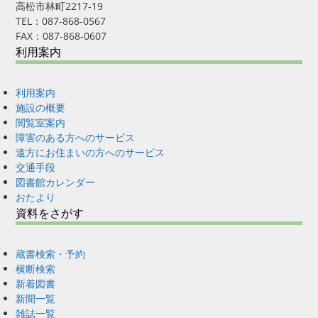
高松市林町2217-19
TEL：087-868-0567
FAX：087-868-0607
利用案内
利用案内
施設の概要
閲覧室案内
障害のある方へのサービス
遠方にお住まいの方へのサービス
交通手段
図書館カレンダー
おたより
資料をさがす
蔵書検索・予約
横断検索
新着図書
新聞一覧
雑誌一覧