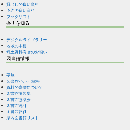
貸出しの多い資料
予約の多い資料
ブックリスト
香川を知る
デジタルライブラリー
地域の本棚
郷土資料寄贈のお願い
図書館情報
要覧
図書館かがわ(館報）
資料の寄贈について
図書館例規集
図書館協議会
図書館統計
図書館評価
県内図書館リスト