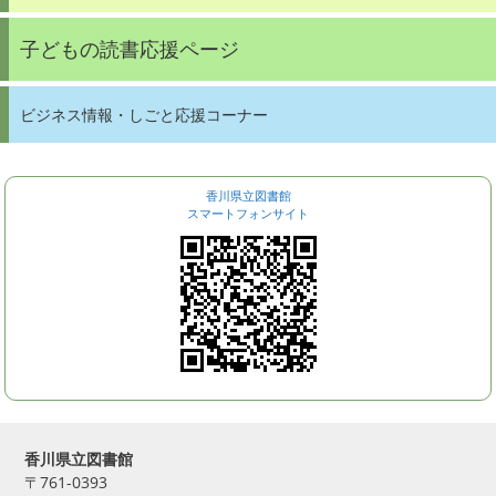
子どもの読書応援ページ
ビジネス情報・しごと応援コーナー
香川県立図書館
スマートフォンサイト
香川県立図書館
〒761-0393