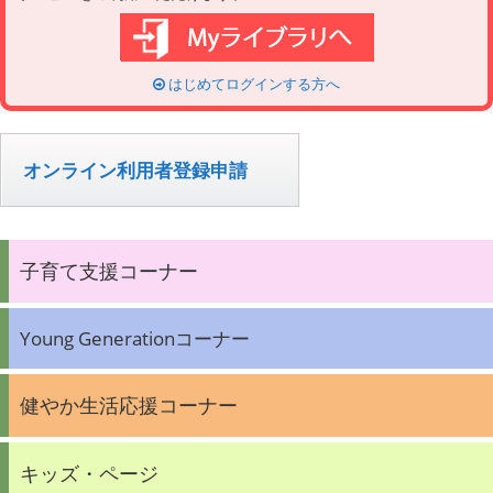
はじめてログインする方へ
オンライン利用者登録申請
子育て支援コーナー
Young Generationコーナー
健やか生活応援コーナー
キッズ・ページ