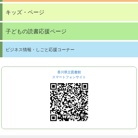
キッズ・ページ
子どもの読書応援ページ
ビジネス情報・しごと応援コーナー
香川県立図書館
スマートフォンサイト