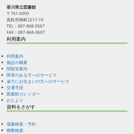
香川県立図書館
〒761-0393
高松市林町2217-19
TEL：087-868-0567
FAX：087-868-0607
利用案内
利用案内
施設の概要
閲覧室案内
障害のある方へのサービス
遠方にお住まいの方へのサービス
交通手段
図書館カレンダー
おたより
資料をさがす
蔵書検索・予約
横断検索