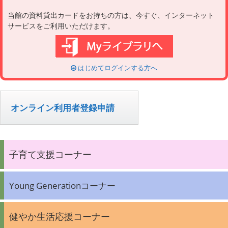
当館の資料貸出カードをお持ちの方は、今すぐ、インターネット
サービスをご利用いただけます。
はじめてログインする方へ
オンライン利用者登録申請
子育て支援コーナー
Young Generationコーナー
健やか生活応援コーナー