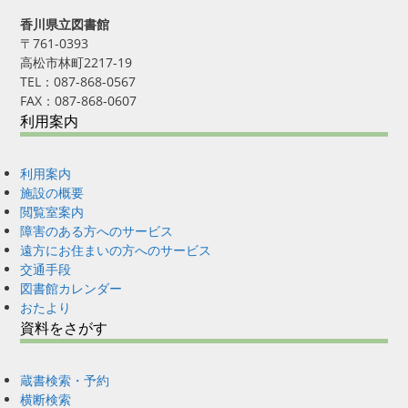
香川県立図書館
〒761-0393
高松市林町2217-19
TEL：087-868-0567
FAX：087-868-0607
利用案内
利用案内
施設の概要
閲覧室案内
障害のある方へのサービス
遠方にお住まいの方へのサービス
交通手段
図書館カレンダー
おたより
資料をさがす
蔵書検索・予約
横断検索