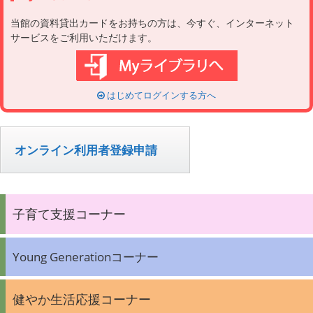
当館の資料貸出カードをお持ちの方は、今すぐ、インターネット
サービスをご利用いただけます。
はじめてログインする方へ
オンライン利用者登録申請
子育て支援コーナー
Young Generationコーナー
健やか生活応援コーナー