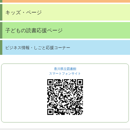
キッズ・ページ
子どもの読書応援ページ
ビジネス情報・しごと応援コーナー
香川県立図書館
スマートフォンサイト