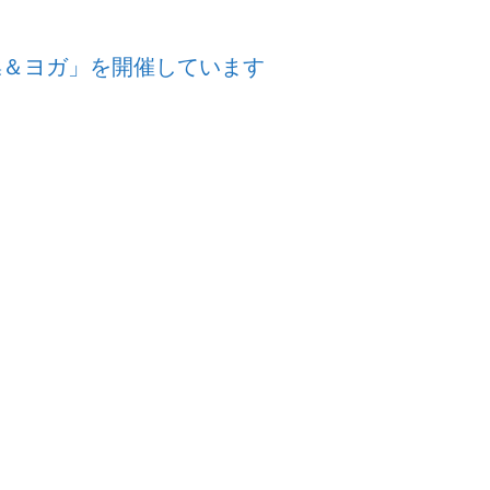
操＆ヨガ」を開催しています