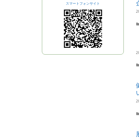
スマートフォンサイト
2
2
2