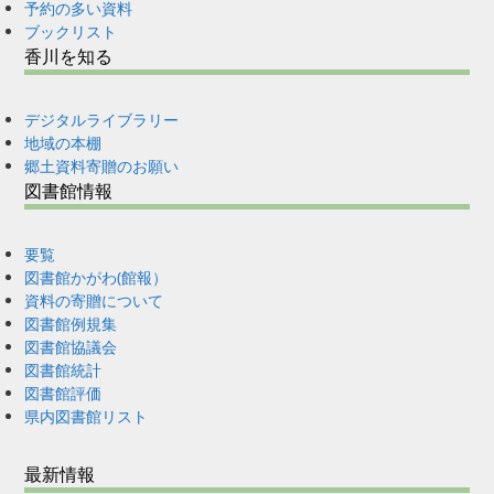
予約の多い資料
ブックリスト
香川を知る
デジタルライブラリー
地域の本棚
郷土資料寄贈のお願い
図書館情報
要覧
図書館かがわ(館報）
資料の寄贈について
図書館例規集
図書館協議会
図書館統計
図書館評価
県内図書館リスト
最新情報