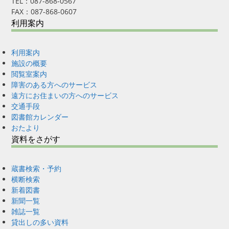
TEL：087-868-0567
FAX：087-868-0607
利用案内
利用案内
施設の概要
閲覧室案内
障害のある方へのサービス
遠方にお住まいの方へのサービス
交通手段
図書館カレンダー
おたより
資料をさがす
蔵書検索・予約
横断検索
新着図書
新聞一覧
雑誌一覧
貸出しの多い資料