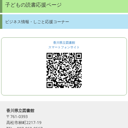
子どもの読書応援ページ
ビジネス情報・しごと応援コーナー
香川県立図書館
スマートフォンサイト
香川県立図書館
〒761-0393
高松市林町2217-19