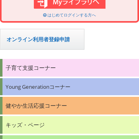
はじめてログインする方へ
オンライン利用者登録申請
子育て支援コーナー
Young Generationコーナー
健やか生活応援コーナー
キッズ・ページ