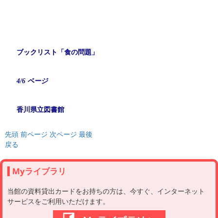
ブックリスト「食の問題」
4/6 ページ
香川県立図書館
先頭
前ページ
次ページ
最後
戻る
Myライブラリ
当館の資料貸出カードをお持ちの方は、今すぐ、インターネット
サービスをご利用いただけます。