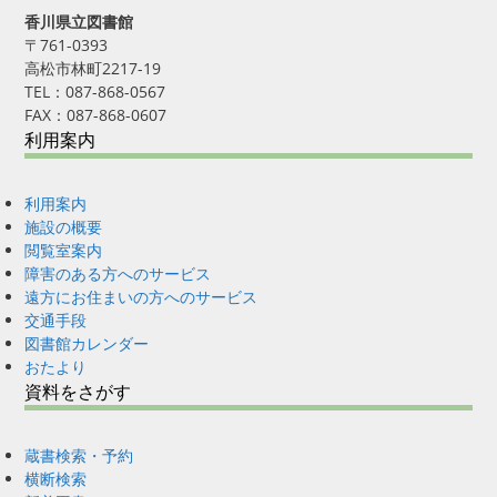
香川県立図書館
〒761-0393
高松市林町2217-19
TEL：087-868-0567
FAX：087-868-0607
利用案内
利用案内
施設の概要
閲覧室案内
障害のある方へのサービス
遠方にお住まいの方へのサービス
交通手段
図書館カレンダー
おたより
資料をさがす
蔵書検索・予約
横断検索