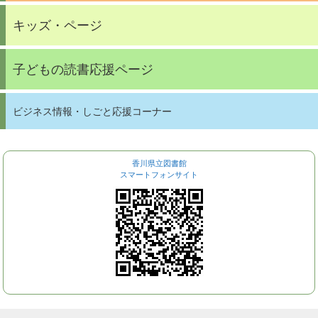
キッズ・ページ
子どもの読書応援ページ
ビジネス情報・しごと応援コーナー
香川県立図書館
スマートフォンサイト