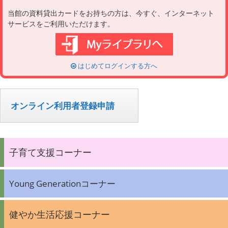
当館の資料貸出カードをお持ちの方は、今すぐ、インターネット
サービスをご利用いただけます。
はじめてログインする方へ
オンライン利用者登録申請
子育て支援コーナー
Young Generationコーナー
健やか生活応援コーナー