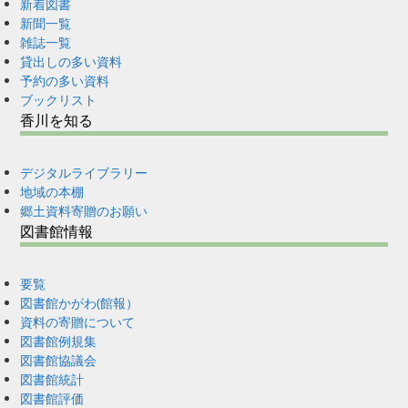
新着図書
新聞一覧
雑誌一覧
貸出しの多い資料
予約の多い資料
ブックリスト
香川を知る
デジタルライブラリー
地域の本棚
郷土資料寄贈のお願い
図書館情報
要覧
図書館かがわ(館報）
資料の寄贈について
図書館例規集
図書館協議会
図書館統計
図書館評価