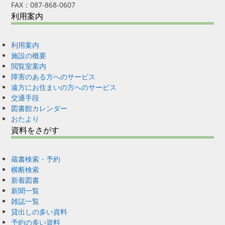
FAX：087-868-0607
利用案内
利用案内
施設の概要
閲覧室案内
障害のある方へのサービス
遠方にお住まいの方へのサービス
交通手段
図書館カレンダー
おたより
資料をさがす
蔵書検索・予約
横断検索
新着図書
新聞一覧
雑誌一覧
貸出しの多い資料
予約の多い資料