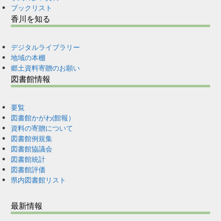
ブックリスト
香川を知る
デジタルライブラリー
地域の本棚
郷土資料寄贈のお願い
図書館情報
要覧
図書館かがわ(館報）
資料の寄贈について
図書館例規集
図書館協議会
図書館統計
図書館評価
県内図書館リスト
最新情報