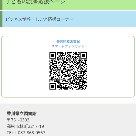
子どもの読書応援ページ
ビジネス情報・しごと応援コーナー
香川県立図書館
スマートフォンサイト
香川県立図書館
〒761-0393
高松市林町2217-19
TEL：087-868-0567