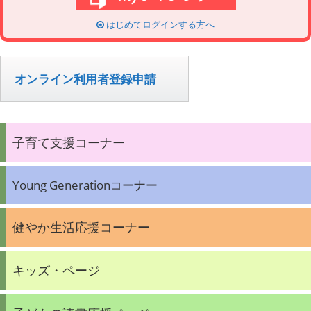
はじめてログインする方へ
オンライン利用者登録申請
子育て支援コーナー
Young Generationコーナー
健やか生活応援コーナー
キッズ・ページ