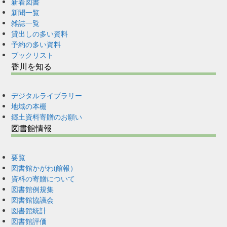
新着図書
新聞一覧
雑誌一覧
貸出しの多い資料
予約の多い資料
ブックリスト
香川を知る
デジタルライブラリー
地域の本棚
郷土資料寄贈のお願い
図書館情報
要覧
図書館かがわ(館報）
資料の寄贈について
図書館例規集
図書館協議会
図書館統計
図書館評価