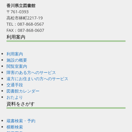
香川県立図書館
〒761-0393
高松市林町2217-19
TEL：087-868-0567
FAX：087-868-0607
利用案内
利用案内
施設の概要
閲覧室案内
障害のある方へのサービス
遠方にお住まいの方へのサービス
交通手段
図書館カレンダー
おたより
資料をさがす
蔵書検索・予約
横断検索