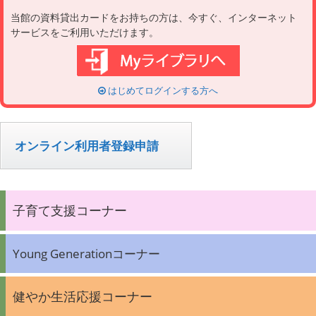
当館の資料貸出カードをお持ちの方は、今すぐ、インターネット
サービスをご利用いただけます。
はじめてログインする方へ
オンライン利用者登録申請
子育て支援コーナー
Young Generationコーナー
健やか生活応援コーナー