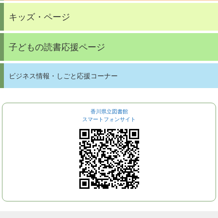
キッズ・ページ
子どもの読書応援ページ
ビジネス情報・しごと応援コーナー
香川県立図書館
スマートフォンサイト