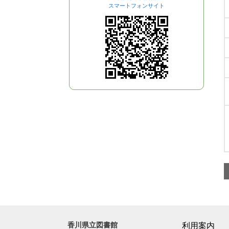
スマートフォンサイト
香川県立図書館
利用案内