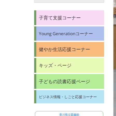
子育て支援コーナー
Young Generationコーナー
健やか生活応援コーナー
キッズ・ページ
子どもの読書応援ページ
ビジネス情報・しごと応援コーナー
香川県立図書館