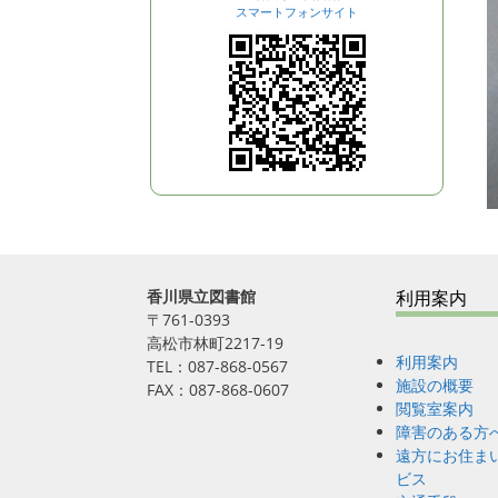
スマートフォンサイト
香川県立図書館
利用案内
〒761-0393
高松市林町2217-19
利用案内
TEL：087-868-0567
施設の概要
FAX：087-868-0607
閲覧室案内
障害のある方
遠方にお住ま
ビス