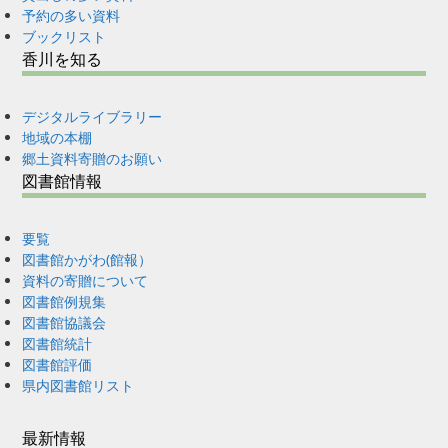
予約の多い資料
ブックリスト
香川を知る
デジタルライブラリー
地域の本棚
郷土資料寄贈のお願い
図書館情報
要覧
図書館かがわ(館報）
資料の寄贈について
図書館例規集
図書館協議会
図書館統計
図書館評価
県内図書館リスト
最新情報