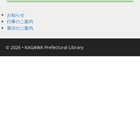
お知らせ
行事のご案内
展示のご案内
© 2026
•
KAGAWA Prefectural Library