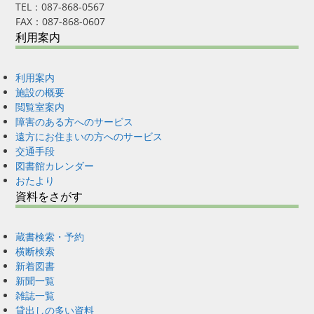
TEL：087-868-0567
FAX：087-868-0607
利用案内
利用案内
施設の概要
閲覧室案内
障害のある方へのサービス
遠方にお住まいの方へのサービス
交通手段
図書館カレンダー
おたより
資料をさがす
蔵書検索・予約
横断検索
新着図書
新聞一覧
雑誌一覧
貸出しの多い資料