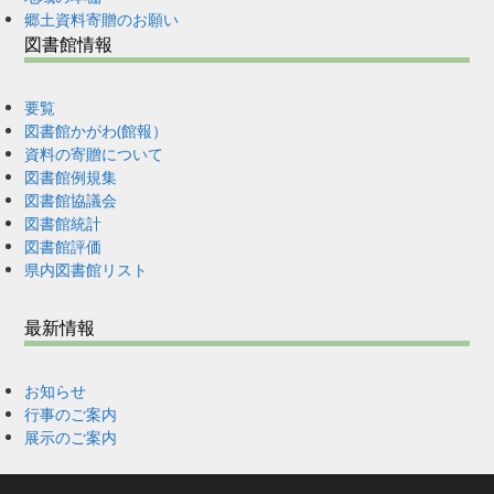
郷土資料寄贈のお願い
図書館情報
要覧
図書館かがわ(館報）
資料の寄贈について
図書館例規集
図書館協議会
図書館統計
図書館評価
県内図書館リスト
最新情報
お知らせ
行事のご案内
展示のご案内