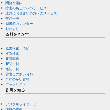
閲覧室案内
障害のある方へのサービス
遠方にお住まいの方へのサービス
交通手段
図書館カレンダー
おたより
資料をさがす
蔵書検索・予約
横断検索
新着図書
新聞一覧
雑誌一覧
貸出しの多い資料
予約の多い資料
ブックリスト
香川を知る
デジタルライブラリー
地域の本棚