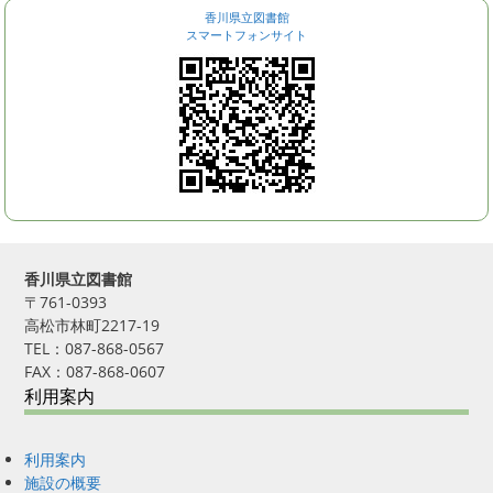
香川県立図書館
スマートフォンサイト
香川県立図書館
〒761-0393
高松市林町2217-19
TEL：087-868-0567
FAX：087-868-0607
利用案内
利用案内
施設の概要