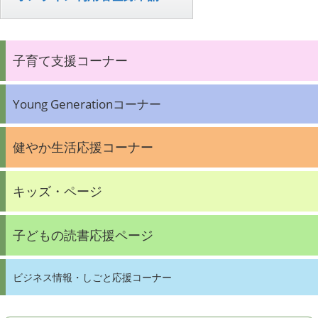
子育て支援コーナー
Young Generationコーナー
健やか生活応援コーナー
キッズ・ページ
子どもの読書応援ページ
ビジネス情報・しごと応援コーナー