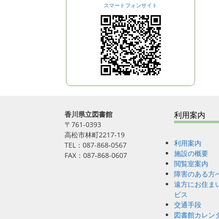
スマートフォンサイト
香川県立図書館
利用案内
〒761-0393
高松市林町2217-19
利用案内
TEL：087-868-0567
施設の概要
FAX：087-868-0607
閲覧室案内
障害のある方
遠方にお住ま
ビス
交通手段
図書館カレン