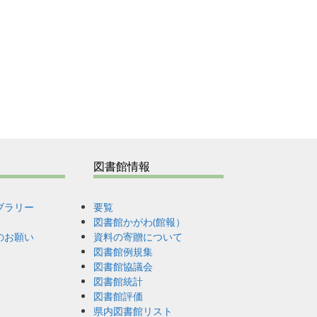
図書館情報
ブラリー
要覧
図書館かがわ(館報）
のお願い
資料の寄贈について
図書館例規集
図書館協議会
図書館統計
図書館評価
県内図書館リスト