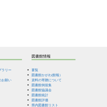
図書館情報
ブラリー
要覧
図書館かがわ(館報）
のお願い
資料の寄贈について
図書館例規集
図書館協議会
図書館統計
図書館評価
県内図書館リスト