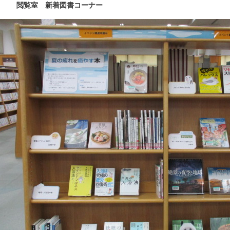
閲覧室 新着図書コーナー