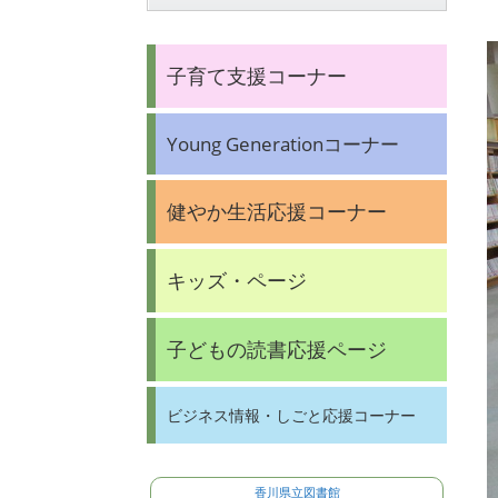
子育て支援コーナー
Young Generationコーナー
健やか生活応援コーナー
キッズ・ページ
子どもの読書応援ページ
ビジネス情報・しごと応援コーナー
香川県立図書館