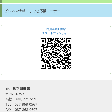
ビジネス情報・しごと応援コーナー
香川県立図書館
スマートフォンサイト
香川県立図書館
〒761-0393
高松市林町2217-19
TEL：087-868-0567
FAX：087-868-0607