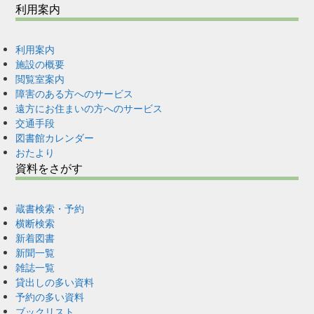
利用案内
利用案内
施設の概要
閲覧室案内
障害のある方へのサービス
遠方にお住まいの方へのサービス
交通手段
図書館カレンダー
おたより
資料をさがす
蔵書検索・予約
横断検索
新着図書
新聞一覧
雑誌一覧
貸出しの多い資料
予約の多い資料
ブックリスト