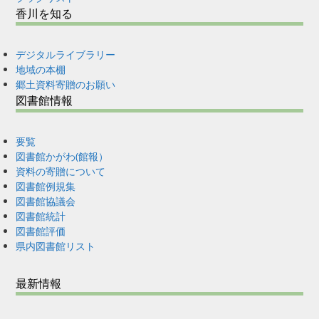
香川を知る
デジタルライブラリー
地域の本棚
郷土資料寄贈のお願い
図書館情報
要覧
図書館かがわ(館報）
資料の寄贈について
図書館例規集
図書館協議会
図書館統計
図書館評価
県内図書館リスト
最新情報