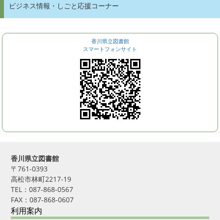
ビジネス情報・しごと応援コーナー
香川県立図書館
スマートフォンサイト
香川県立図書館
〒761-0393
高松市林町2217-19
TEL：087-868-0567
FAX：087-868-0607
利用案内