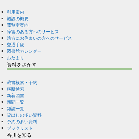
利用案内
施設の概要
閲覧室案内
障害のある方へのサービス
遠方にお住まいの方へのサービス
交通手段
図書館カレンダー
おたより
資料をさがす
蔵書検索・予約
横断検索
新着図書
新聞一覧
雑誌一覧
貸出しの多い資料
予約の多い資料
ブックリスト
香川を知る