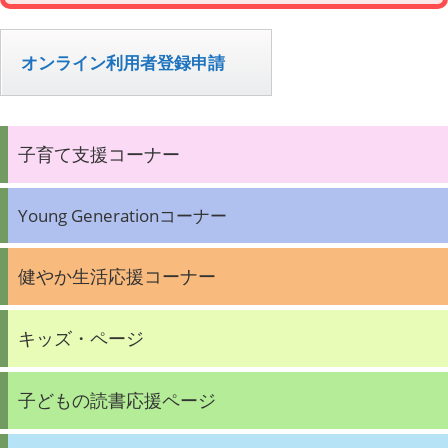
オンライン利用者登録申請
子育て支援コーナー
Young Generationコーナー
健やか生活応援コーナー
キッズ・ページ
子どもの読書応援ページ